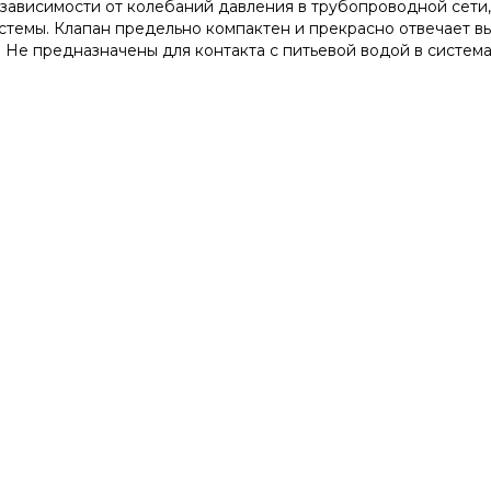
зависимости от колебаний давления в трубопроводной сети,
истемы. Клапан предельно компактен и прекрасно отвечает 
 Не предназначены для контакта с питьевой водой в систем