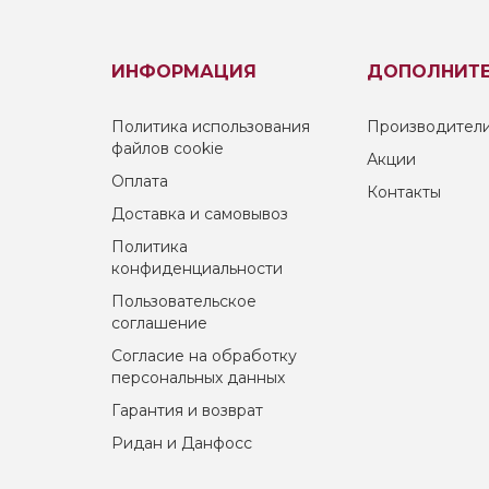
ИНФОРМАЦИЯ
ДОПОЛНИТ
Политика использования
Производител
файлов cookie
Акции
Оплата
Контакты
Доставка и самовывоз
Политика
конфиденциальности
Пользовательское
соглашение
Согласие на обработку
персональных данных
Гарантия и возврат
Ридан и Данфосс