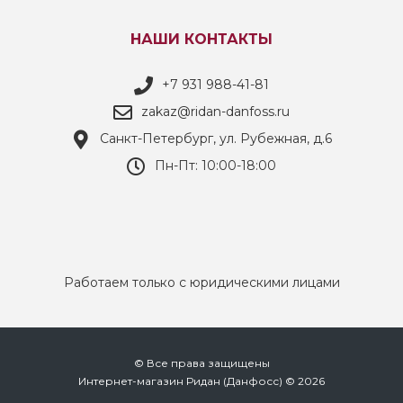
НАШИ КОНТАКТЫ
+7 931 988-41-81
zakaz@ridan-danfoss.ru
Санкт-Петербург, ул. Рубежная, д.6
Пн-Пт: 10:00-18:00
Работаем только с юридическими лицами
© Все права защищены
Интернет-магазин Ридан (Данфосс) © 2026