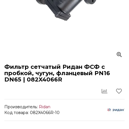
Фильтр сетчатый Ридан ФСФ с
пробкой, чугун, фланцевый PN16
DN65 | 082X4066R
Производитель:
Ridan
Код товара: 082X4066R-10