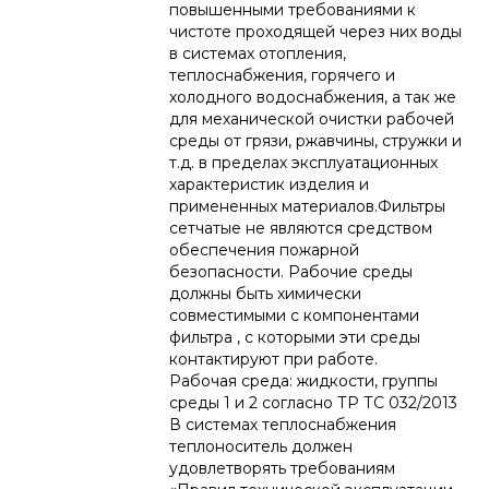
повышенными требованиями к
чистоте проходящей через них воды
в системах отопления,
теплоснабжения, горячего и
холодного водоснабжения, а так же
для механической очистки рабочей
среды от грязи, ржавчины, стружки и
т.д. в пределах эксплуатационных
характеристик изделия и
примененных материалов.Фильтры
сетчатые не являются средством
обеспечения пожарной
безопасности. Рабочие среды
должны быть химически
совместимыми с компонентами
фильтра , с которыми эти среды
контактируют при работе.
Рабочая среда: жидкости, группы
среды 1 и 2 согласно ТР ТС 032/2013
В системах теплоснабжения
теплоноситель должен
удовлетворять требованиям