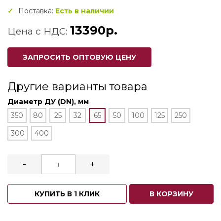
Поставка:
Есть в наличии
13390р.
Цена с НДС:
ЗАПРОСИТЬ ОПТОВУЮ ЦЕНУ
Другие варианты товара
Диаметр ДУ (DN), мм
350
80
25
32
65
50
100
125
250
300
400
-
+
КУПИТЬ В 1 КЛИК
В КОРЗИНУ