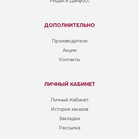
Ридан и Данфосс
ДОПОЛНИТЕЛЬНО
Производители
Акции
Контакты
ЛИЧНЫЙ КАБИНЕТ
Личный Кабинет
История заказов
Закладки
Рассылка