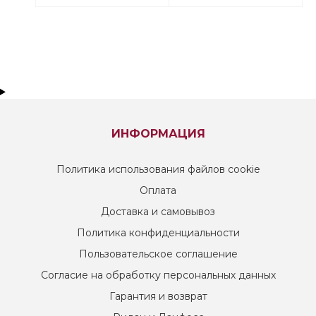
ИНФОРМАЦИЯ
Политика использования файлов cookie
Оплата
Доставка и самовывоз
Политика конфиденциальности
Пользовательское соглашение
Согласие на обработку персональных данных
Гарантия и возврат