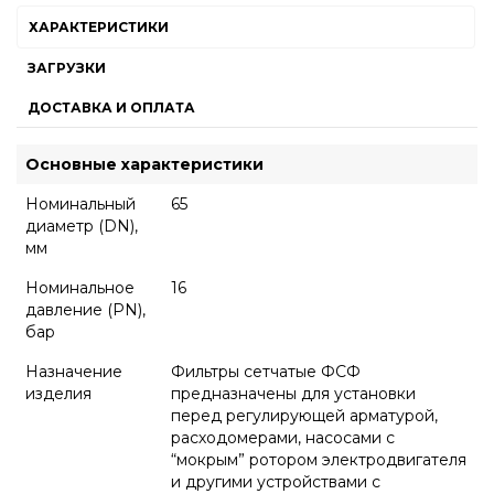
ХАРАКТЕРИСТИКИ
ЗАГРУЗКИ
ДОСТАВКА И ОПЛАТА
Основные характеристики
Номинальный
65
диаметр (DN),
мм
Номинальное
16
давление (PN),
бар
Назначение
Фильтры сетчатые ФСФ
изделия
предназначены для установки
перед регулирующей арматурой,
расходомерами, насосами с
“мокрым” ротором электродвигателя
и другими устройствами с