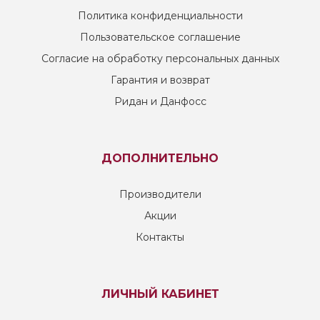
Политика конфиденциальности
Пользовательское соглашение
Согласие на обработку персональных данных
Гарантия и возврат
Ридан и Данфосс
ДОПОЛНИТЕЛЬНО
Производители
Акции
Контакты
ЛИЧНЫЙ КАБИНЕТ