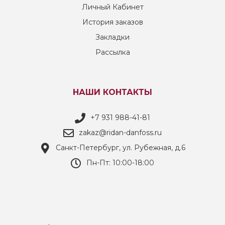
Личный Кабинет
История заказов
Закладки
Рассылка
НАШИ КОНТАКТЫ
+7 931 988-41-81
zakaz@ridan-danfoss.ru
Санкт-Петербург, ул. Рубежная, д.6
Пн-Пт: 10:00-18:00