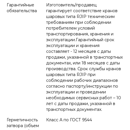
Гарантийные
Изготовитель/продавец
обязательства
гарантирует соответствие кранов
шаровых типа RJIP техническим
требованиям при соблюдении
потребителем условий
транспортирования, хранения и
эксплуатации.Гарантийный срок
эксплуатации и хранения
составляет - 12 месяцев с даты
продажи, указанной в транспортных
документах, или 18 месяцев с даты
производства. Срок службы кранов
шаровых типа RJIP при
соблюдении рабочих диапазонов
согласно паспорту/инструкции по
эксплуатации и проведении
необходимых сервисных работ – 10
лет с даты продажи, указанной в
транспортных документах.
Герметичность
Класс А по ГОСТ 9544
затвора (объем