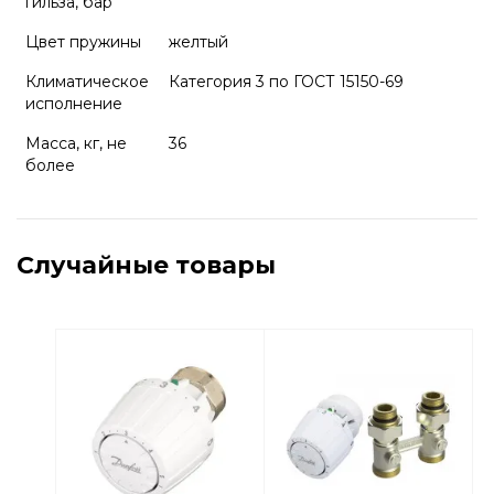
гильза, бар
Цвет пружины
желтый
Климатическое
Категория 3 по ГОСТ 15150-69
исполнение
Масса, кг, не
36
более
Случайные товары