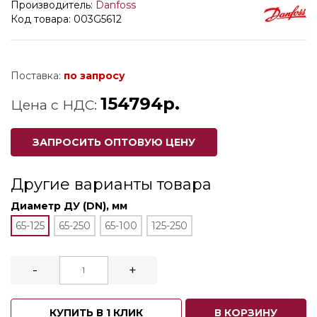
Производитель:
Danfoss
Код товара: 003G5612
Поставка:
по запросу
154794р.
Цена с НДС:
ЗАПРОСИТЬ ОПТОВУЮ ЦЕНУ
Другие варианты товара
Диаметр ДУ (DN), мм
65-125
65-250
65-100
125-250
-
+
КУПИТЬ В 1 КЛИК
В КОРЗИНУ