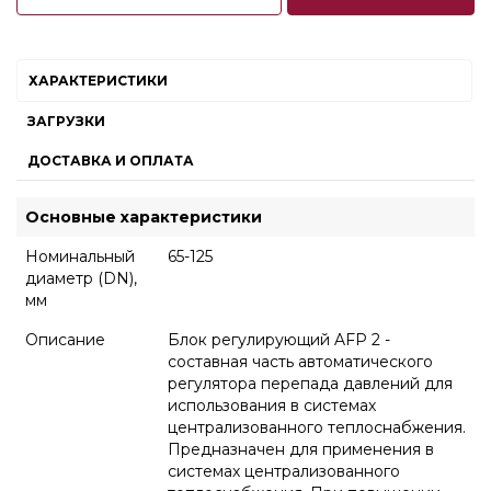
ХАРАКТЕРИСТИКИ
ЗАГРУЗКИ
ДОСТАВКА И ОПЛАТА
Основные характеристики
Номинальный
65-125
диаметр (DN),
мм
Описание
Блок регулирующий AFP 2 -
составная часть автоматического
регулятора перепада давлений для
использования в системах
централизованного теплоснабжения.
Предназначен для применения в
системах централизованного