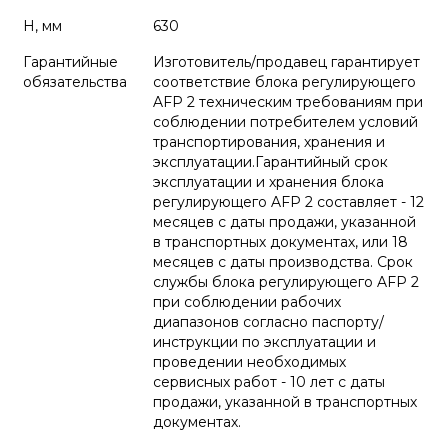
H, мм
630
Гарантийные
Изготовитель/продавец гарантирует
обязательства
соответствие блока регулирующего
AFP 2 техническим требованиям при
соблюдении потребителем условий
транспортирования, хранения и
эксплуатации.Гарантийный срок
эксплуатации и хранения блока
регулирующего AFP 2 составляет - 12
месяцев с даты продажи, указанной
в транспортных документах, или 18
месяцев с даты производства. Срок
службы блока регулирующего AFP 2
при соблюдении рабочих
диапазонов согласно паспорту/
инструкции по эксплуатации и
проведении необходимых
сервисных работ - 10 лет с даты
продажи, указанной в транспортных
документах.