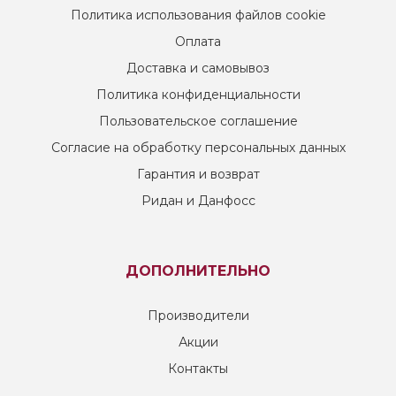
Политика использования файлов cookie
Оплата
Доставка и самовывоз
Политика конфиденциальности
Пользовательское соглашение
Согласие на обработку персональных данных
Гарантия и возврат
Ридан и Данфосс
ДОПОЛНИТЕЛЬНО
Производители
Акции
Контакты