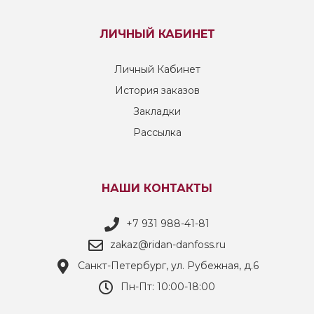
ЛИЧНЫЙ КАБИНЕТ
Личный Кабинет
История заказов
Закладки
Рассылка
НАШИ КОНТАКТЫ
+7 931 988-41-81
zakaz@ridan-danfoss.ru
Санкт-Петербург, ул. Рубежная, д.6
Пн-Пт: 10:00-18:00