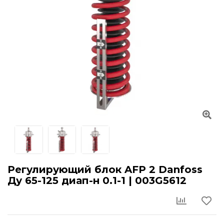
Регулирующий блок AFP 2 Danfoss
Ду 65-125 диап-н 0.1-1 | 003G5612